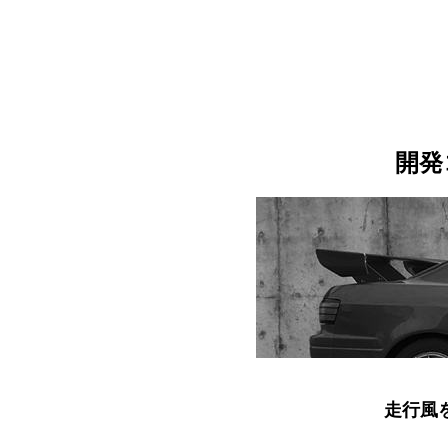
開発
走行風