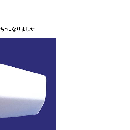
ち”になりました