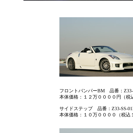
フロントバンパーBM 品番：Z33-FB-0
本体価格：１２万００００円（税込１３
サイドステップ 品番：Z33-SS-01F
本体価格：１０万００００（税込１１万