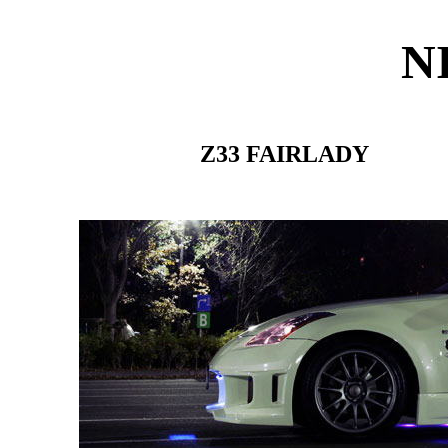
N
Z33 FAIRLADY