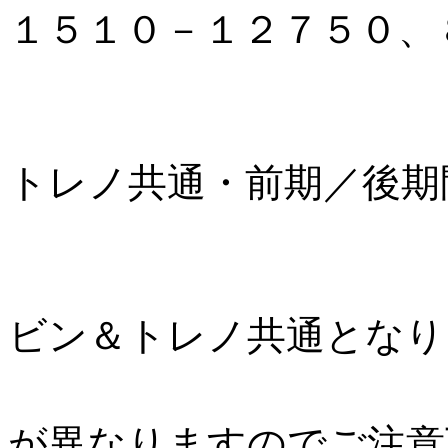
１５１０－１２７５０、
サイドステ
トレノ共通・前期／後期
リアアンダ
ビン＆トレノ共通となり
前期型と後
が異なりますのでご注意