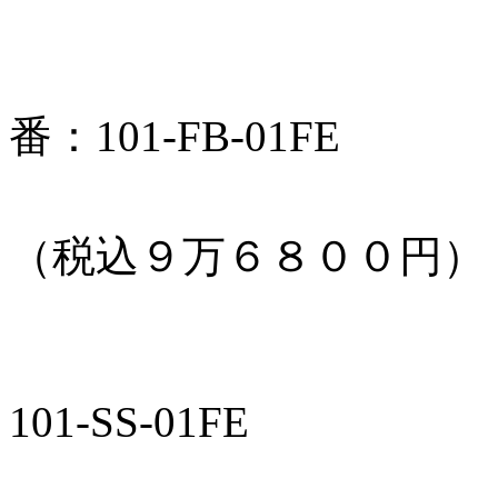
フロントバ
番：101-FB-01FE
本体価格：
（税込９万６８００円）
サイドステ
101-SS-01FE
本体価格：